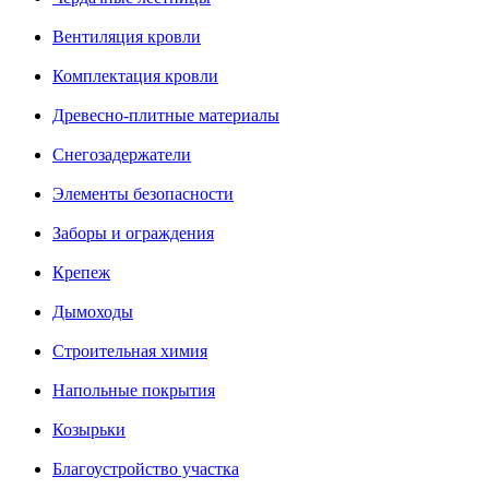
Вентиляция кровли
Комплектация кровли
Древесно-плитные материалы
Снегозадержатели
Элементы безопасности
Заборы и ограждения
Крепеж
Дымоходы
Строительная химия
Напольные покрытия
Козырьки
Благоустройство участка