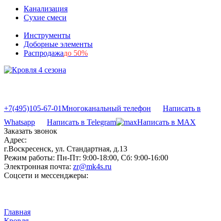
Канализация
Сухие смеси
Инструменты
Доборные элементы
Распродажа
до 50%
+7(495)105-67-01
Многоканальный телефон
Написать в
Whatsapp
Написать в Telegram
Написать в MAX
Заказать звонок
Адрес:
г.Воскресенск, ул. Стандартная, д.13
Режим работы:
Пн-Пт: 9:00-18:00, Сб: 9:00-16:00
Электронная почта:
zr@mk4s.ru
Соцсети и мессенджеры:
Главная
Кровля