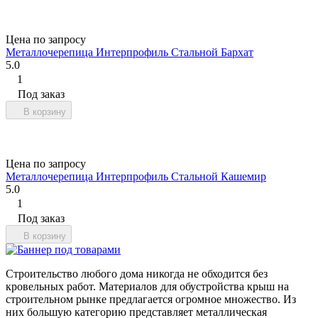
Цена по запросу
Металлочерепица Интерпрофиль Стальной Бархат
5.0
1
Под заказ
В корзину
Цена по запросу
Металлочерепица Интерпрофиль Стальной Кашемир
5.0
1
Под заказ
В корзину
Строительство любого дома никогда не обходится без
кровельных работ. Материалов для обустройства крыш на
строительном рынке предлагается огромное множество. Из
них большую категорию представляет металлическая