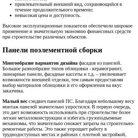
привлекательный внешний вид, сохраняющийся в
течение продолжительного времени;
невысокая цена и доступность.
Высокие эксплуатационные показатели обеспечили широкое
применение и значительную экономию финансовых средств
при строительстве различных объектов.
Панели поэлементной сборки
Многообразие вариантов дизайна
фасадов из панелей.
Большое разнообразие типов облицовки - керамогранит,
линеарные панели, фасадные кассеты и т.д. – увеличивает
возможности внешней отделки, тем самым предоставляя
выбор материалов облицовки и его оформления на вкус
заказчика.
Малый вес
сэндвич панелей ПС. Благодаря небольшому весу
монтаж панелей значительно упростился. В первую очередь,
это дает возможность использовать при строительстве более
легкие металлоконструкции и избегать грузоподъемные
механизмы, что значительно снижает затраты на строительно-
ремонтные работы. Это также упрощает работу в
труднодоступных местах и районах с плотной застройкой,