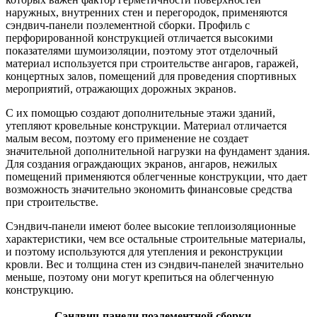
наружных, внутренних стен и перегородок, применяются
сэндвич-панели поэлементной сборки. Профиль с
перфорированной конструкцией отличается высокими
показателями шумоизоляции, поэтому этот отделочный
материал используется при строительстве ангаров, гаражей,
концертных залов, помещений для проведения спортивных
мероприятий, отражающих дорожных экранов.
С их помощью создают дополнительные этажи зданий,
утепляют кровельные конструкции. Материал отличается
малым весом, поэтому его применение не создает
значительной дополнительной нагрузки на фундамент здания.
Для создания ограждающих экранов, ангаров, нежилых
помещений применяются облегченные конструкции, что дает
возможность значительно экономить финансовые средства
при строительстве.
Сэндвич-панели имеют более высокие теплоизоляционные
характеристики, чем все остальные строительные материалы,
и поэтому используются для утепления и реконструкции
кровли. Вес и толщина стен из сэндвич-панелей значительно
меньше, поэтому они могут крепиться на облегченную
конструкцию.
Сэндвич-панели поэлементной сборки