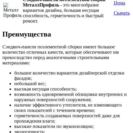
Цены
МеталлПрофиль
- это многообразие
вариантов дизайна, большая несущая
Скачать
способность, герметичность и быстрый
ремонт.
Преимущества
Сэндвич-панели поэлементной сборки имеют большое
количество отличных качеств, которые обеспечивают им
превосходство перед аналогичными строительными
материалами:
большое количество вариантов дизайнерской отделки
фасадов;
небольшой вес;
высокая несущая способность;
возможность одновременной облицовки внутренних и
наружных поверхностей сооружения;
наличие эффективного утеплителя, не изменяющего
своих показателей с течением времени;
герметичность создаваемых поверхностей даже для
прохождения влаги;
высокие показатели по звукоизоляции;
экологичность;