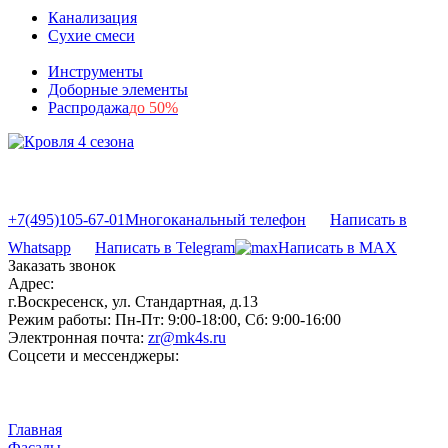
Канализация
Сухие смеси
Инструменты
Доборные элементы
Распродажа
до 50%
+7(495)105-67-01
Многоканальный телефон
Написать в
Whatsapp
Написать в Telegram
Написать в MAX
Заказать звонок
Адрес:
г.Воскресенск, ул. Стандартная, д.13
Режим работы:
Пн-Пт: 9:00-18:00, Сб: 9:00-16:00
Электронная почта:
zr@mk4s.ru
Соцсети и мессенджеры:
Главная
Фасады