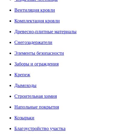
Вентиляция кровли
Комплектация кровли
Древесно-плитные материалы
Снегозадержатели
Элементы безопасности
Заборы и ограждения
Крепеж
Дымоходы
Строительная химия
Напольные покрытия
Козырьки
Благоустройство участка