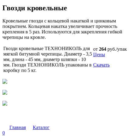
Гвозди кровельные
Кровельные гвозди с кольцевой накаткой и цинковым
покрытием. Кольцевая накатка увеличивает прочность
крепления в 5 раз. Используются для закрепления гибкой
черепицы на кровле.
Гвозди кровельные ТЕХНОНИКОЛЬ для
от
264
руб./упак
мягкой битумной черепицы. Диаметр - 3,5
Цены
мм, длина - 45 мм, диаметр шляпки - 10
мм. Гвозди ТЕХНОНИКОЛЬ упакованы в
Скачать
коробку по 5 кг.
Главная
Каталог
0