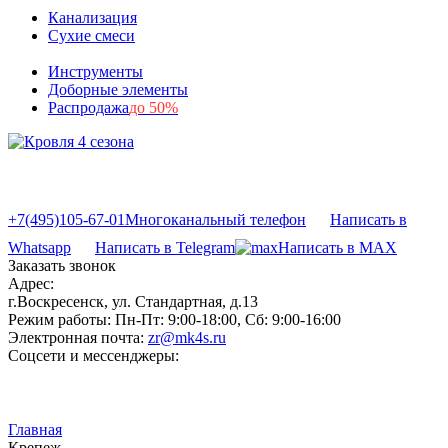
Канализация
Сухие смеси
Инструменты
Доборные элементы
Распродажа
до 50%
+7(495)105-67-01
Многоканальный телефон
Написать в
Whatsapp
Написать в Telegram
Написать в MAX
Заказать звонок
Адрес:
г.Воскресенск, ул. Стандартная, д.13
Режим работы:
Пн-Пт: 9:00-18:00, Сб: 9:00-16:00
Электронная почта:
zr@mk4s.ru
Соцсети и мессенджеры:
Главная
Крепеж