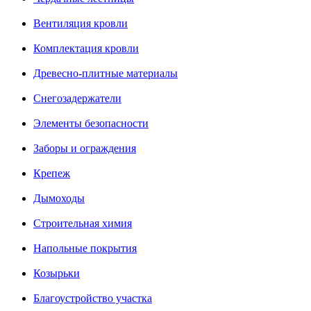
Вентиляция кровли
Комплектация кровли
Древесно-плитные материалы
Снегозадержатели
Элементы безопасности
Заборы и ограждения
Крепеж
Дымоходы
Строительная химия
Напольные покрытия
Козырьки
Благоустройство участка