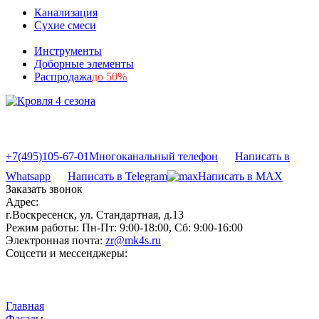
Канализация
Сухие смеси
Инструменты
Доборные элементы
Распродажа
до 50%
+7(495)105-67-01
Многоканальный телефон
Написать в
Whatsapp
Написать в Telegram
Написать в MAX
Заказать звонок
Адрес:
г.Воскресенск, ул. Стандартная, д.13
Режим работы:
Пн-Пт: 9:00-18:00, Сб: 9:00-16:00
Электронная почта:
zr@mk4s.ru
Соцсети и мессенджеры:
Главная
Фасады