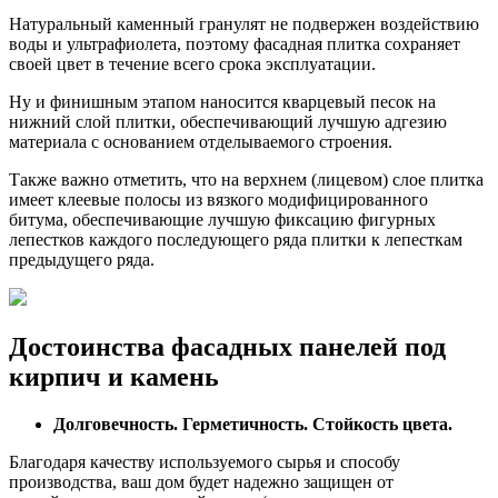
Натуральный каменный гранулят не подвержен воздействию
воды и ультрафиолета, поэтому фасадная плитка сохраняет
своей цвет в течение всего срока эксплуатации.
Ну и финишным этапом наносится кварцевый песок на
нижний слой плитки, обеспечивающий лучшую адгезию
материала с основанием отделываемого строения.
Также важно отметить, что на верхнем (лицевом) слое плитка
имеет клеевые полосы из вязкого модифицированного
битума, обеспечивающие лучшую фиксацию фигурных
лепестков каждого последующего ряда плитки к лепесткам
предыдущего ряда.
Достоинства фасадных панелей под
кирпич и камень
Долговечность. Герметичность. Стойкость цвета.
Благодаря качеству используемого сырья и способу
производства, ваш дом будет надежно защищен от