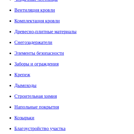
Вентиляция кровли
Комплектация кровли
Древесно-плитные материалы
Снегозадержатели
Элементы безопасности
Заборы и ограждения
Крепеж
Дымоходы
Строительная химия
Напольные покрытия
Козырьки
Благоустройство участка