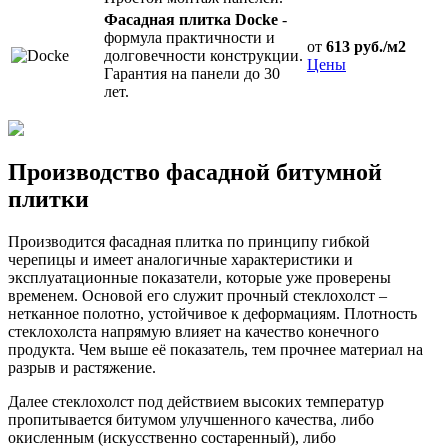
Фасадная плитка Docke
-
формула практичности и
от
613 руб./м2
долговечности конструкции.
Цены
Гарантия на панели до 30
лет.
Производство фасадной битумной
плитки
Производится фасадная плитка по принципу гибкой
черепицы и имеет аналогичные характеристики и
эксплуатационные показатели, которые уже проверены
временем. Основой его служит прочный стеклохолст –
нетканное полотно, устойчивое к деформациям. Плотность
стеклохолста напрямую влияет на качество конечного
продукта. Чем выше её показатель, тем прочнее материал на
разрыв и растяжение.
Далее стеклохолст под действием высоких температур
пропитывается битумом улучшенного качества, либо
окисленным (искусственно состаренный), либо